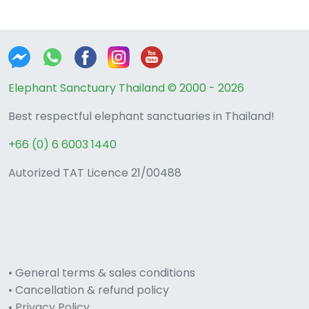
Elephant Sanctuary Thailand © 2000 - 2026
Best respectful elephant sanctuaries in Thailand!
+66 (0) 6 6003 1440
Autorized TAT Licence 21/00488
• General terms & sales conditions
• Cancellation & refund policy
• Privacy Policy