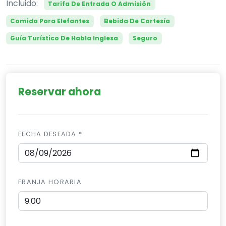
Incluido:
Tarifa De Entrada O Admisión
Comida Para Elefantes
Bebida De Cortesía
Guía Turístico De Habla Inglesa
Seguro
Reservar ahora
FECHA DESEADA *
FRANJA HORARIA