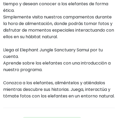
tiempo y desean conocer a los elefantes de forma
ética.
Simplemente visita nuestros campamentos durante
la hora de alimentación, donde podrás tomar fotos y
disfrutar de momentos especiales interactuando con
ellos en su hábitat natural.
Llega al Elephant Jungle Sanctuary Samui por tu
cuenta.
Aprende sobre los elefantes con una introducción a
nuestro programa.
Conozca a los elefantes, aliméntelos y atiéndalos
mientras descubre sus historias. Juega, interactúa y
tómate fotos con los elefantes en un entorno natural.