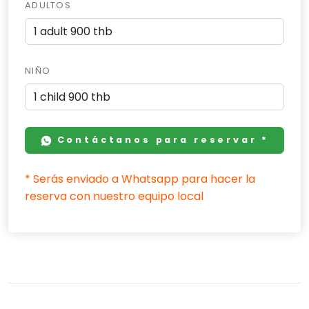
ADULTOS
NIÑO
Contáctanos para reservar *
* Serás enviado a Whatsapp para hacer la
reserva con nuestro equipo local