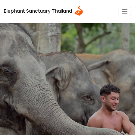
Elephant Sanctuary Thailand