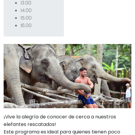
13.00
14.00
15.00
16.00
¡Vive la alegría de conocer de cerca a nuestros
elefantes rescatados!
Este programa es ideal para quienes tienen poco