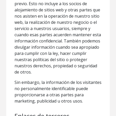
previo. Esto no incluye a los socios de
alojamiento de sitios web y otras partes que
nos asisten en la operación de nuestro sitio
web, la realización de nuestro negocio o el
servicio a nuestros usuarios, siempre y
cuando esas partes acuerden mantener esta
información confidencial. También podemos
divulgar información cuando sea apropiado
para cumplir con la ley, hacer cumplir
nuestras políticas del sitio o proteger
nuestros derechos, propiedad o seguridad
de otros.
Sin embargo, la información de los visitantes
no personalmente identificable puede
proporcionarse a otras partes para
marketing, publicidad u otros usos.
Enlaces de terceros