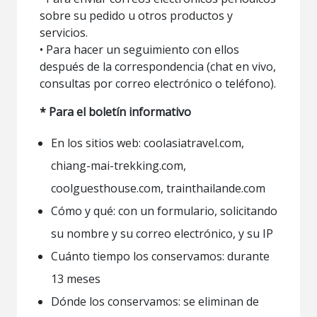
sobre su pedido u otros productos y
servicios.
• Para hacer un seguimiento con ellos
después de la correspondencia (chat en vivo,
consultas por correo electrónico o teléfono).
* Para el boletín informativo
En los sitios web: coolasiatravel.com,
chiang-mai-trekking.com,
coolguesthouse.com, trainthailande.com
Cómo y qué: con un formulario, solicitando
su nombre y su correo electrónico, y su IP
Cuánto tiempo los conservamos: durante
13 meses
Dónde los conservamos: se eliminan de