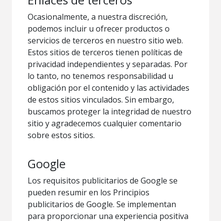
Ocasionalmente, a nuestra discreción,
podemos incluir u ofrecer productos o
servicios de terceros en nuestro sitio web.
Estos sitios de terceros tienen políticas de
privacidad independientes y separadas. Por
lo tanto, no tenemos responsabilidad u
obligación por el contenido y las actividades
de estos sitios vinculados. Sin embargo,
buscamos proteger la integridad de nuestro
sitio y agradecemos cualquier comentario
sobre estos sitios.
Google
Los requisitos publicitarios de Google se
pueden resumir en los Principios
publicitarios de Google. Se implementan
para proporcionar una experiencia positiva