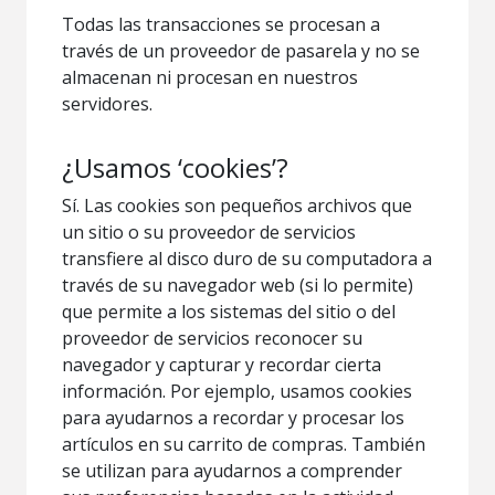
Todas las transacciones se procesan a
través de un proveedor de pasarela y no se
almacenan ni procesan en nuestros
servidores.
¿Usamos ‘cookies’?
Sí. Las cookies son pequeños archivos que
un sitio o su proveedor de servicios
transfiere al disco duro de su computadora a
través de su navegador web (si lo permite)
que permite a los sistemas del sitio o del
proveedor de servicios reconocer su
navegador y capturar y recordar cierta
información. Por ejemplo, usamos cookies
para ayudarnos a recordar y procesar los
artículos en su carrito de compras. También
se utilizan para ayudarnos a comprender