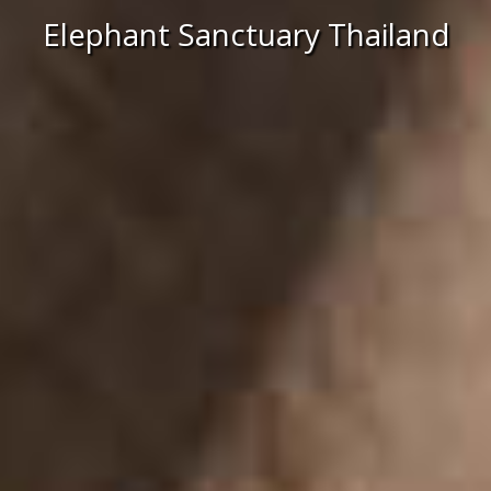
Elephant Sanctuary Thailand