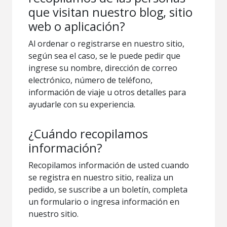
que visitan nuestro blog, sitio
web o aplicación?
Al ordenar o registrarse en nuestro sitio,
según sea el caso, se le puede pedir que
ingrese su nombre, dirección de correo
electrónico, número de teléfono,
información de viaje u otros detalles para
ayudarle con su experiencia.
¿Cuándo recopilamos
información?
Recopilamos información de usted cuando
se registra en nuestro sitio, realiza un
pedido, se suscribe a un boletín, completa
un formulario o ingresa información en
nuestro sitio.