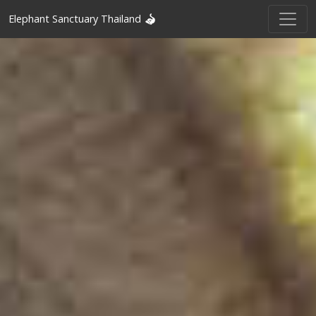
Elephant Sanctuary Thailand