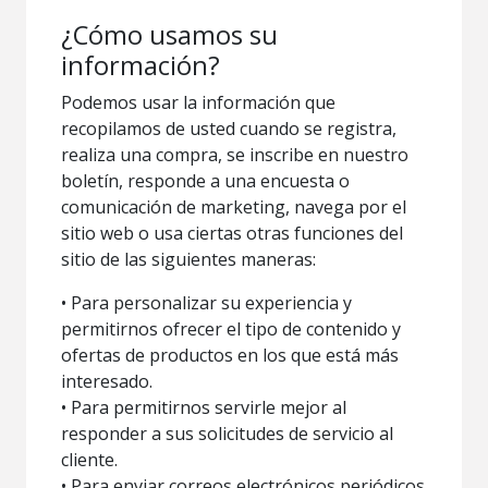
¿Cómo usamos su
información?
Podemos usar la información que
recopilamos de usted cuando se registra,
realiza una compra, se inscribe en nuestro
boletín, responde a una encuesta o
comunicación de marketing, navega por el
sitio web o usa ciertas otras funciones del
sitio de las siguientes maneras:
• Para personalizar su experiencia y
permitirnos ofrecer el tipo de contenido y
ofertas de productos en los que está más
interesado.
• Para permitirnos servirle mejor al
responder a sus solicitudes de servicio al
cliente.
• Para enviar correos electrónicos periódicos