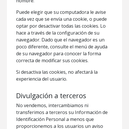
nombre.
Puede elegir que su computadora le avise
cada vez que se envía una cookie, o puede
optar por desactivar todas las cookies. Lo
hace a través de la configuración de su
navegador. Dado que el navegador es un
poco diferente, consulte el menú de ayuda
de su navegador para conocer la forma
correcta de modificar sus cookies.
Si desactiva las cookies, no afectará la
experiencia del usuario.
Divulgación a terceros
No vendemos, intercambiamos ni
transferimos a terceros su Información de
Identificación Personal a menos que
proporcionemos a los usuarios un aviso