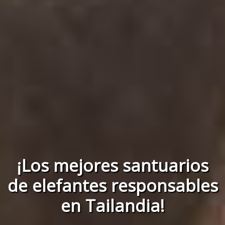
¡Los mejores santuarios
de elefantes responsables
en Tailandia!