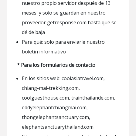
nuestro propio servidor después de 13
meses, y solo se guardan en nuestro
proveedor getresponse.com hasta que se
dé de baja
Para qué: solo para enviarle nuestro
boletín informativo
* Para los formularios de contacto
En los sitios web: coolasiatravel.com,
chiang-mai-trekking.com,
coolguesthouse.com, trainthailande.com,
eddyelephantchiangmai.com,
thongelephantsanctuary.com,
elephantsanctuarythailand.com