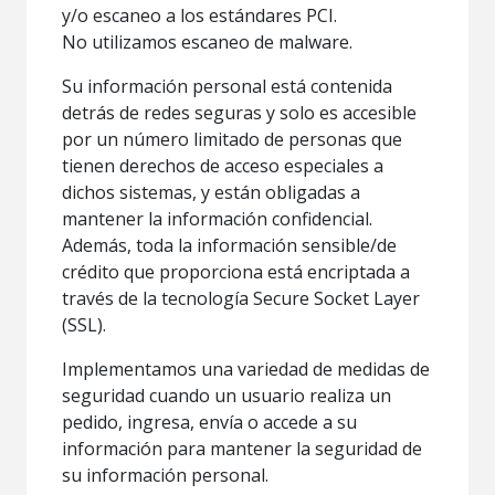
y/o escaneo a los estándares PCI.
No utilizamos escaneo de malware.
Su información personal está contenida
detrás de redes seguras y solo es accesible
por un número limitado de personas que
tienen derechos de acceso especiales a
dichos sistemas, y están obligadas a
mantener la información confidencial.
Además, toda la información sensible/de
crédito que proporciona está encriptada a
través de la tecnología Secure Socket Layer
(SSL).
Implementamos una variedad de medidas de
seguridad cuando un usuario realiza un
pedido, ingresa, envía o accede a su
información para mantener la seguridad de
su información personal.