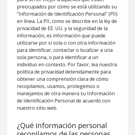
preocupados por cómo se está utilizando su
"Información de Identificación Personal" (PII)
en línea. La PII, como se describe en la ley de
privacidad de EE. UU. y la seguridad de la
información, es información que puede
utilizarse por sí sola o con otra información
para identificar, contactar o localizar a una
sola persona, o para identificar a un
individuo en contexto. Por favor, lea nuestra
política de privacidad detenidamente para
obtener una comprensión clara de cómo
recopilamos, usamos, protegemos o
manejamos de otra manera su Información
de Identificación Personal de acuerdo con
nuestro sitio web.
¿Qué información personal
recopilamos de las personas