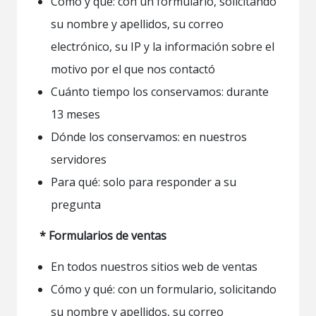
Cómo y qué: con un formulario, solicitando
su nombre y apellidos, su correo
electrónico, su IP y la información sobre el
motivo por el que nos contactó
Cuánto tiempo los conservamos: durante
13 meses
Dónde los conservamos: en nuestros
servidores
Para qué: solo para responder a su
pregunta
* Formularios de ventas
En todos nuestros sitios web de ventas
Cómo y qué: con un formulario, solicitando
su nombre y apellidos, su correo