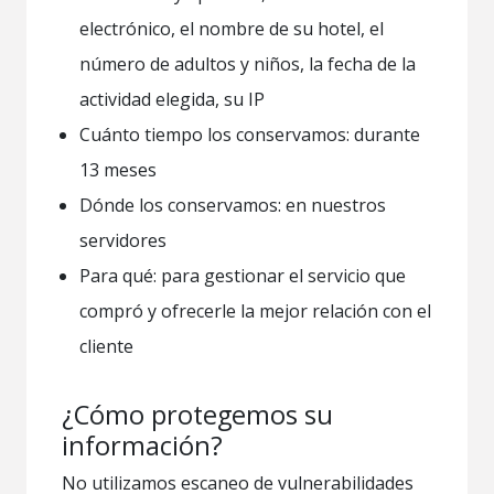
electrónico, el nombre de su hotel, el
número de adultos y niños, la fecha de la
actividad elegida, su IP
Cuánto tiempo los conservamos: durante
13 meses
Dónde los conservamos: en nuestros
servidores
Para qué: para gestionar el servicio que
compró y ofrecerle la mejor relación con el
cliente
¿Cómo protegemos su
información?
No utilizamos escaneo de vulnerabilidades