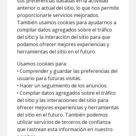
sus preferencias basadas en la actividad
anterior o actual del sitio, lo que nos permite
proporcionarle servicios mejorados.
También usamos cookies para ayudarnos a
compilar datos agregados sobre el tráfico
del sitio y la interacción del sitio para que
podamos ofrecer mejores experiencias y
herramientas del sitio en el futuro.
Usamos cookies para:
• Comprender y guardar las preferencias del
usuario para futuras visitas.
• Hacer un seguimiento de los anuncios.
• Compilar datos agregados sobre el tráfico
del sitio y las interacciones del sitio para
ofrecer mejores experiencias y herramientas
del sitio en el futuro. También podemos
utilizar servicios de terceros de confianza
que rastrean esta información en nuestro